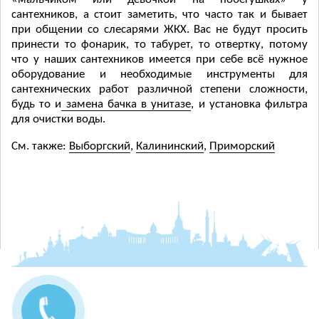
сантехников, а стоит заметить, что часто так и бывает
при общении со слесарями ЖКХ. Вас не будут просить
принести то фонарик, то табурет, то отвертку, потому
что у наших сантехников имеется при себе всё нужное
оборудование и необходимые инструменты для
сантехнических работ различной степени сложности,
будь то и
замена бачка в унитазе
, и установка фильтра
для очистки воды.
См. также:
Выборгский
,
Калининский
,
Приморский