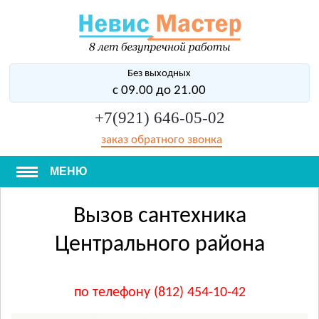
Без выходных
с 09.00 до 21.00
+7(921) 646-05-02
заказ обратного звонка
МЕНЮ
Вызов сантехника
Центрального района
по телефону (812) 454-10-42